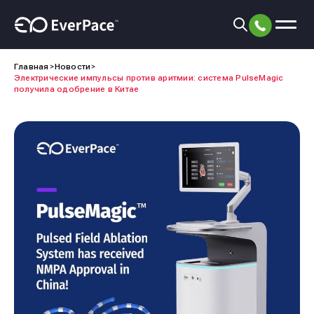
Главная
Новости
Электрические импульсы против аритмии: система PulseMagic
получила одобрение в Китае