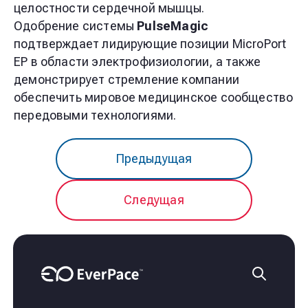
целостности сердечной мышцы.
Одобрение системы
PulseMagic
подтверждает лидирующие позиции MicroPort
EP в области электрофизиологии, а также
демонстрирует стремление компании
обеспечить мировое медицинское сообщество
передовыми технологиями.
Предыдущая
Следущая