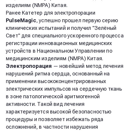
изделиям (NMPA) Китая.
Ранее Катетер для электропорации
PulseMagic
, успешно прошел первую серию
клинических испытаний и получил "Зелёный
Свет" для специального ускоренного процесса
регистрации инновационных медицинских
устройств в Национальном Управлении по
медицинским изделиям (NMPA) Китая.
Электропорация
— новейший метод лечения
нарушений ритма сердца, основанный на
применении высококонцентрированных
электрических импульсов на сердечную ткань
в зоне патологической аритмогенной
активности. Такой вид лечения
характеризуется высокой безопасностью
процедуры и позволяет избежать ряда
осложнений, в частности нарушения