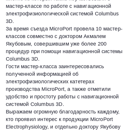
мастер-классе по работе с навигационной
электрофизиологической системой Columbus
3D.
За время съезда MicroPort провела 10 мастер-
классов совместно с доктором Акмалем
Якубовым, совершившим уже более 200
процедур при помощи навигационной системы
Columbus 3D.
Гости мастер-класса заинтересовались
полученной информацией об
электрофизиологических катетерах
производства MicroPort, а также отметили
удобство и простоту работы с навигационной
системой Columbus 3D.
Выражаем огромную благодарность каждому,
кто проявил интерес к продукции MicroPort
Electrophysiology, и отдельно доктору Якубову