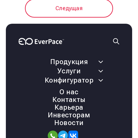
Следущая
Продукция
Услуги
Конфигуратор
О нас
Контакты
Карьера
Инвесторам
Новости