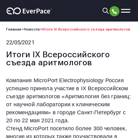
Главная
Новости
Итоги IX Всероссийского съезда аритмологов
22/05/2021
Итоги IX Всероссийского
съезда аритмологов
Компания MicroPort Electrophysiology Россия
успешно приняла участие в IX Всероссийском
съезде аритмологов «Аритмология без границ:
от научной лаборатории к клиническим
рекомендациям» в городе Санкт-Петербург с
20 по 22 мая 2021 года.
Стенд MicroPort посетило более 300 человек,
многие из которых также поучаствовали в