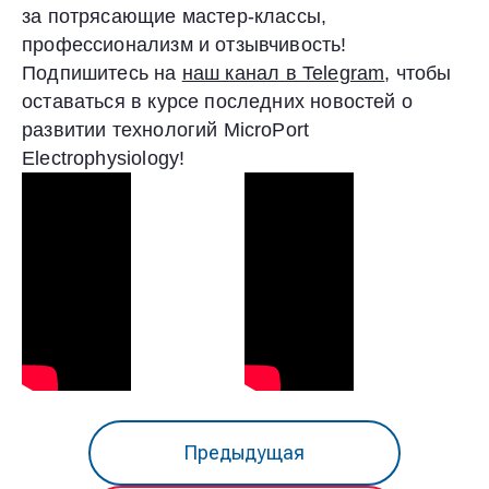
за потрясающие мастер-классы,
профессионализм и отзывчивость!
Подпишитесь на
наш канал в Telegram
, чтобы
оставаться в курсе последних новостей о
развитии технологий MicroPort
Electrophysiology!
Предыдущая