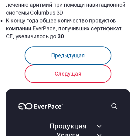
лечению аритмий при помощи навигационной
системы Columbus 3D
К концу года общее количество продуктов
компании EverPace, получивших сертификат
CE, увеличилось до
30
Предыдущая
Следущая
Продукция
Услуги