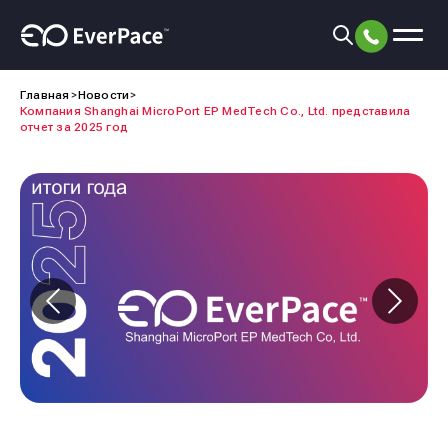
Главная
Новости
Компания Shanghai MicroPort EP MedTech Co., Ltd. представила
отчет за 2025 год