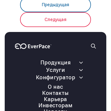
Предыдущая
Следущая
Продукция
Услуги
Конфигуратор
О нас
Контакты
Карьера
Инвесторам