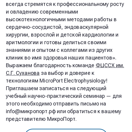
всегда стремятся к профессиональному росту
и овладению современными
высокотехнологичными методами работы в
сердечно-сосудистой, эндоваскулярной
хирургии, взрослой и детской кардиологии и
аритмологии и готовы делиться своими
знаниями и опытом с коллегами из других
клиник во имя здоровья наших пациентов».
Выражаем благодарность команде
ФЦССХ им.
С.Г. Суханова
за выбор и доверие к
технологиям MicroPort Electrophysiology!
Приглашаем записаться на следующий
учебный научно-практический семинар — для
этого необходимо отправить письмо на
info@микропорт.рф или обратиться к вашему
представителю МикроПорт.