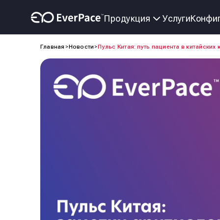
Услуги
Конфиг
Продукция
Главная
Новости
Пульс Китая: путь пациента в китайских 