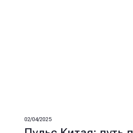
02/04/2025
Пульс Китая: путь 