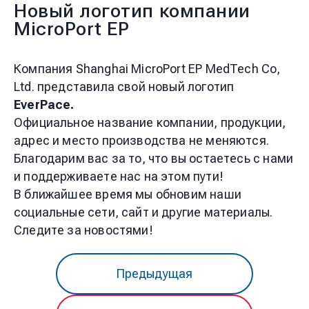
Новый логотип компании
MicroPort EP
Компания Shanghai MicroPort EP MedTech Co,
Ltd. представила свой новый логотип
EverPace.
Официальное название компании, продукции,
адрес и место производства не меняются.
Благодарим вас за то, что вы остаетесь с нами
и поддерживаете нас на этом пути!
В ближайшее время мы обновим наши
социальные сети, сайт и другие материалы.
Следите за новостями!
Предыдущая