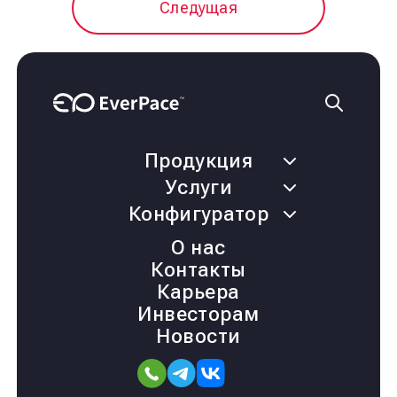
Следущая
Продукция
Услуги
Конфигуратор
О нас
Контакты
Карьера
Инвесторам
Новости