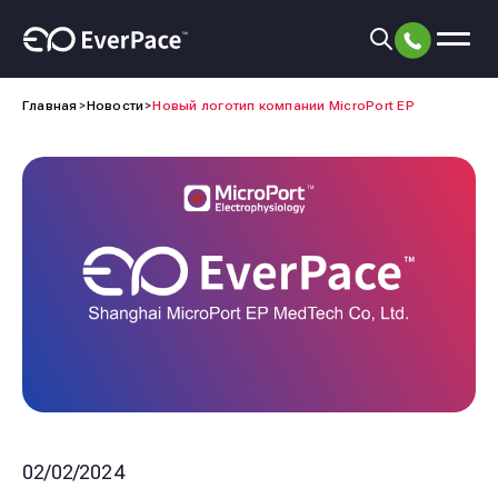
Главная
Новости
Новый логотип компании MicroPort EP
02/02/2024